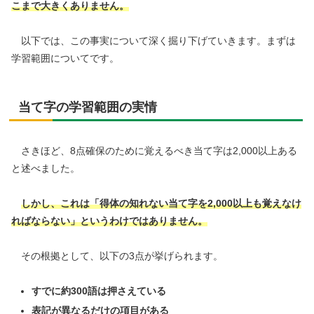
こまで大きくありません。
以下では、この事実について深く掘り下げていきます。まずは
学習範囲についてです。
当て字の学習範囲の実情
さきほど、8点確保のために覚えるべき当て字は2,000以上ある
と述べました。
しかし、これは
「得体の知れない当て字を2,000以上も覚えなけ
ればならない」というわけではありません。
その根拠として、以下の3点が挙げられます。
すでに約300語は押さえている
表記が異なるだけの項目がある