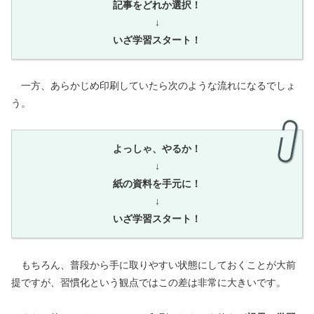
記事をどれか選択！
↓
いざ学習スタート！
一方、あらかじめ印刷していたら次のような流れになるでしょ
う。
よっしゃ、やるか！
↓
紙の資料を手元に！
↓
いざ学習スタート！
もちろん、普段から手に取りやすい状態にしておくことが大前
提ですが、習慣化という観点ではこの差は非常に大きいです。