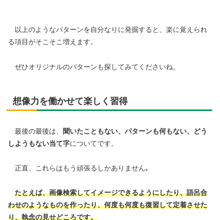
以上のようなパターンを自分なりに発掘すると、楽に覚えられ
る項目がそこそこ増えます。
ぜひオリジナルのパターンも探してみてくださいね。
想像力を働かせて楽しく習得
最後の最後は、
聞いたこともない、パターンも何もない、どう
しようもない当て字
についてです。
正直、これらはもう頑張るしかありません｡
たとえば、画像検索してイメージできるようにしたり、語呂合
わせのようなものを作ったり、何度も何度も復習して定着させた
り、執念の見せどころです。