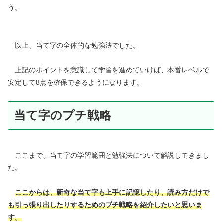
う。
以上、当て字の全体的な勉強法でした。
上記のポイントを意識して学習を進めていけば、本番レベルで
安定して8点を確保できるようになります。
当て字のプチ戦略
ここまで、当て字の学習範囲と勉強法について解説してきまし
た。
ここからは、新奇な当て字も上手に記憶したり、読み方だけで
も引っ張り出したりするためのプチ戦略を紹介したいと思いま
す。