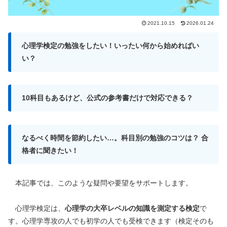
2021.10.15
2026.01.24
心理学検定の勉強をしたい！いったい何から始めればい
い？
10科目もあるけど、公式の参考書だけで対応できる？
なるべく時間を節約したい…。科目別の勉強のコツは？ 合
格者に聞きたい！
本記事では、このような疑問や要望をサポートします。
心理学検定は、
心理学の大卒レベルの知識を測定する検定
で
す。心理学専攻の人でも初学の人でも受検できます（検定そのも