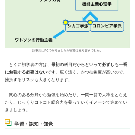
記事用にPCで作りましたが実際は殴り書きでした。
とくに初学者の方は、
最初の科目だからといって必ずしも一番
に勉強する必要はない
です。広く浅く、かつ抽象度が高いので、
挫折するリスクも大きくなります。
関心のある分野から勉強を始めたり、一問一答で大枠をとらえ
たり、じっくりコトコト総合力を養っていくイメージで進めてい
きましょう。
学習・認知・知覚