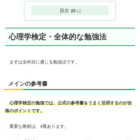
目次
心理学検定・全体的な勉強法
まずは全科目に通じる勉強法です。
メインの参考書
心理学検定の勉強では、公式の参考書をうまく
活用する
のが合
格のポイントです。
重要な教材は、4冊あります。