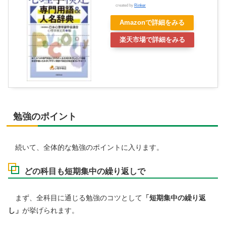
created by
Rinker
Amazonで詳細をみる
楽天市場で詳細をみる
勉強のポイント
続いて、全体的な勉強のポイントに入ります。
どの科目も短期集中の繰り返しで
まず、全科目に通じる勉強のコツとして
「短期集中の繰り返
し」
が挙げられます。